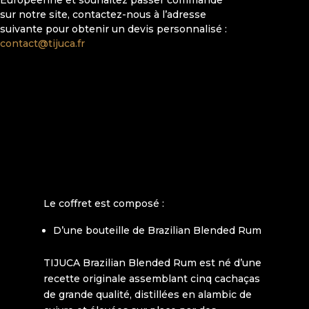
PRUNEAUX
sur notre site, contactez-nous à l’adresse
suivante pour obtenir un devis personnalisé :
contact@tijuca.fr
Le coffret est composé :
D’une bouteille de Brazilian Blended Rum
TIJUCA Brazilian Blended Rum est né d’une
recette originale assemblant cinq cachaças
de grande qualité, distillées en alambic de