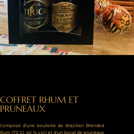
COFFRET RHUM ET
PRUNEAUX
Composé d’une bouteille de Brazilian Blended
Rum (70 Cl, 40 % vol.) et d’un bocal de pruneaux