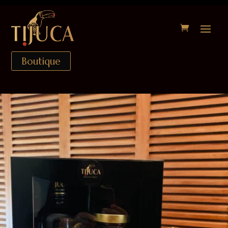
Boutique