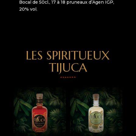
Bocal de 50cl., 17 à 18 pruneaux d’Agen IGP,
20% vol.
LES SPIRITUEUX
TIJUCA